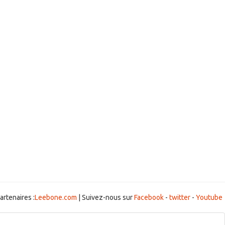
artenaires :
Leebone.com
| Suivez-nous sur
Facebook
-
twitter
-
Youtube