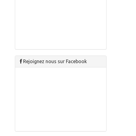
Rejoignez nous sur Facebook