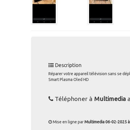
Description
Réparer votre appareil télévision sans se dép
Smart Plasma Oled HD
Téléphoner à
Multimedia
Mise en ligne par
Multimedia
06-02-2025 à