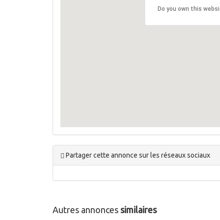
Do you own this websi
Partager cette annonce sur les réseaux sociaux
Autres annonces
similaires