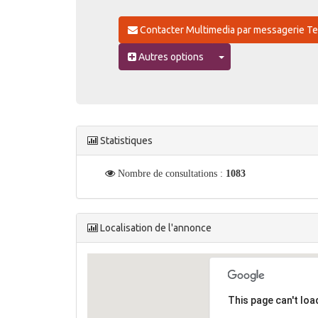
Contacter Multimedia par messagerie
Toggle Dropdown
Autres options
Statistiques
Nombre de consultations :
1083
Localisation de l'annonce
This page can't lo