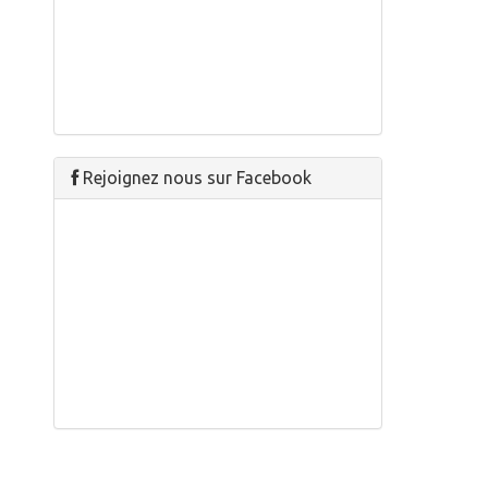
Rejoignez nous sur Facebook