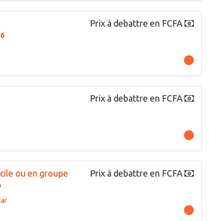
Prix à debattre en FCFA
16
Prix à debattre en FCFA
cile ou en groupe
Prix à debattre en FCFA
b
ar