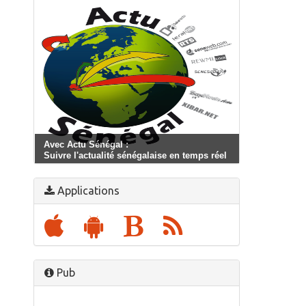
Avec Actu Sénégal :
Suivre l'actualité sénégalaise en temps réel
Applications
Pub