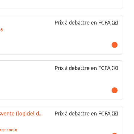
Prix à debattre en FCFA
16
Prix à debattre en FCFA
ente (logiciel d...
Prix à debattre en FCFA
cre coeur