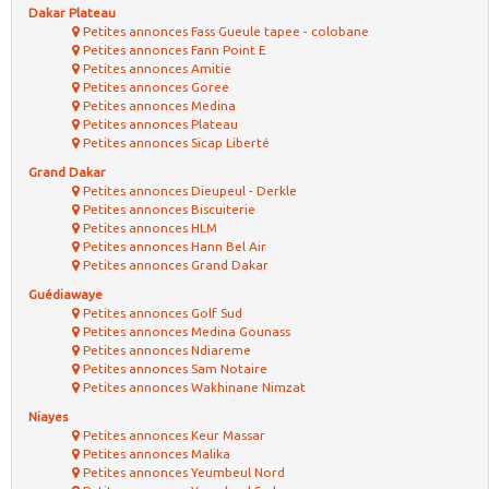
Dakar Plateau
Petites annonces Fass Gueule tapee - colobane
Petites annonces Fann Point E
Petites annonces Amitie
Petites annonces Goree
Petites annonces Medina
Petites annonces Plateau
Petites annonces Sicap Liberté
Grand Dakar
Petites annonces Dieupeul - Derkle
Petites annonces Biscuiterie
Petites annonces HLM
Petites annonces Hann Bel Air
Petites annonces Grand Dakar
Guédiawaye
Petites annonces Golf Sud
Petites annonces Medina Gounass
Petites annonces Ndiareme
Petites annonces Sam Notaire
Petites annonces Wakhinane Nimzat
Niayes
Petites annonces Keur Massar
Petites annonces Malika
Petites annonces Yeumbeul Nord