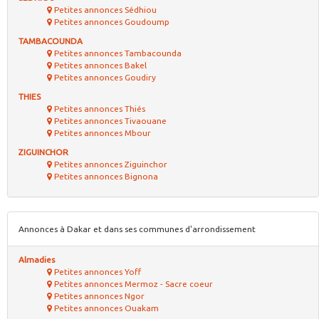
Petites annonces Sédhiou
Petites annonces Goudoump
TAMBACOUNDA
Petites annonces Tambacounda
Petites annonces Bakel
Petites annonces Goudiry
THIES
Petites annonces Thiés
Petites annonces Tivaouane
Petites annonces Mbour
ZIGUINCHOR
Petites annonces Ziguinchor
Petites annonces Bignona
Annonces à Dakar et dans ses communes d'arrondissement
Almadies
Petites annonces Yoff
Petites annonces Mermoz - Sacre coeur
Petites annonces Ngor
Petites annonces Ouakam