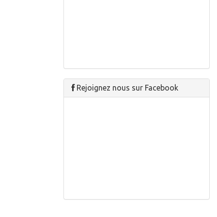
Rejoignez nous sur Facebook