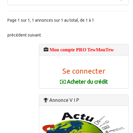
Page 1 sur 1, 1 annonces sur 1 au total, de 1 à 1
précédent
suivant
Mon compte PRO TewMouTew
Se connecter
Acheter du crédit
Annonce V I P