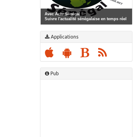
Avec Actu Sénégal :
Suivre l'actualité sénégalaise en temps réel
Applications
Pub