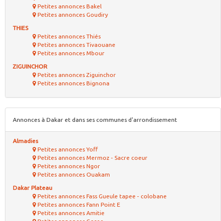
Petites annonces Bakel
Petites annonces Goudiry
THIES
Petites annonces Thiés
Petites annonces Tivaouane
Petites annonces Mbour
ZIGUINCHOR
Petites annonces Ziguinchor
Petites annonces Bignona
Annonces à Dakar et dans ses communes d'arrondissement
Almadies
Petites annonces Yoff
Petites annonces Mermoz - Sacre coeur
Petites annonces Ngor
Petites annonces Ouakam
Dakar Plateau
Petites annonces Fass Gueule tapee - colobane
Petites annonces Fann Point E
Petites annonces Amitie