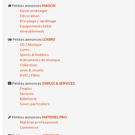
Petites annonces
MAISON
Electroménager
Décoration
Bricolage / Jardinage
Equipements bébé
Ameublement
Petites annonces
LOISIRS
CD / Musique
Livres
Sports & Hobbies
Instruments de musique
Collection
Jeux & Jouets
DVD / Films
Petites annonces
EMPLOI & SERVICES
Emploi
Services
Billetterie
Cours particuliers
Petites annonces
MATERIEL PRO
Matériel professionnel
Commerce