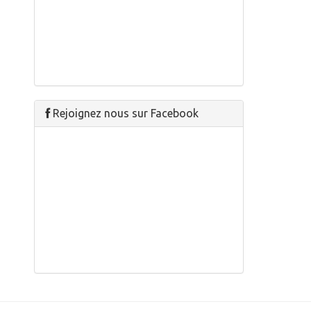
Rejoignez nous sur Facebook