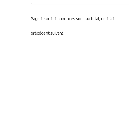
Page 1 sur 1, 1 annonces sur 1 au total, de 1 à 1
précédent
suivant