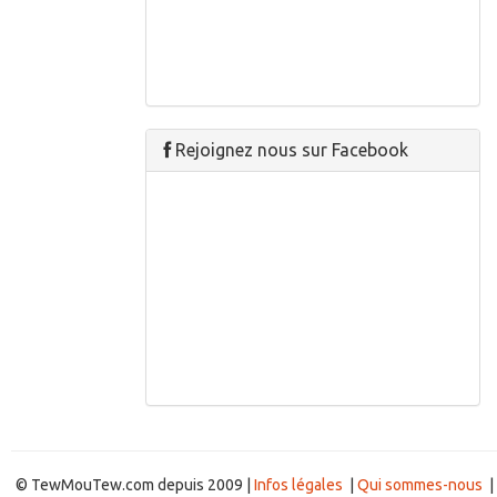
Rejoignez nous sur Facebook
© TewMouTew.com depuis 2009 |
Infos légales
|
Qui sommes-nous
|