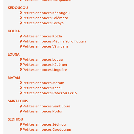
KEDOUGOU
Petites annonces Kédougou
Petites annonces Salémata
Petites annonces Saraya
KOLDA
Petites annonces Kolda
Petites annonces Médina Yoro Foulah
Petites annonces Vélingara
LOUGA
Petites annonces Louga
Petites annonces Kébémer
Petites annonces Linguère
MATAM
Petites annonces Matam
Petites annonces Kanel
Petites annonces Ranérou-Ferlo
SAINT-LOUIS
Petites annonces Saint Louis
Petites annonces Podor
SEDHIOU
Petites annonces Sédhiou
Petites annonces Goudoump