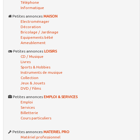
Téléphone
Informatique
Petites annonces
MAISON
Electroménager
Décoration
Bricolage / Jardinage
Equipements bébé
Ameublement
Petites annonces
LOISIRS
CD / Musique
Livres
Sports & Hobbies
Instruments de musique
Collection
Jeux & Jouets
DVD / Films
Petites annonces
EMPLOI & SERVICES
Emploi
Services
Billetterie
Cours particuliers
Petites annonces
MATERIEL PRO
Matériel professionnel