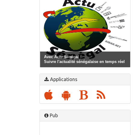
Avec Actu Sénégal :
Suivre l'actualité sénégalaise en temps réel
Applications
Pub