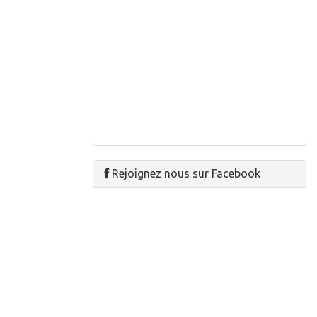
Rejoignez nous sur Facebook