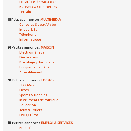
Locations de vacances
Bureaux & Commerces
Terrain
Petites annonces
MULTIMEDIA
Consoles & Jeux Vidéo
Image & Son
Téléphone
Informatique
Petites annonces
MAISON
Electroménager
Décoration
Bricolage / Jardinage
Equipements bébé
Ameublement
Petites annonces
LOISIRS
CD / Musique
Livres
Sports & Hobbies
Instruments de musique
Collection
Jeux & Jouets
DVD / Films
Petites annonces
EMPLOI & SERVICES
Emploi