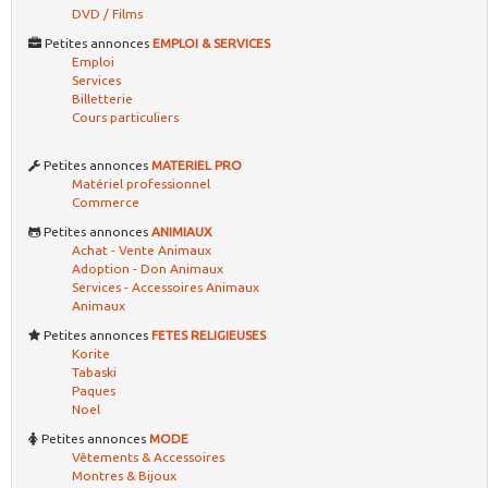
DVD / Films
Petites annonces
EMPLOI & SERVICES
Emploi
Services
Billetterie
Cours particuliers
Petites annonces
MATERIEL PRO
Matériel professionnel
Commerce
Petites annonces
ANIMIAUX
Achat - Vente Animaux
Adoption - Don Animaux
Services - Accessoires Animaux
Animaux
Petites annonces
FETES RELIGIEUSES
Korite
Tabaski
Paques
Noel
Petites annonces
MODE
Vêtements & Accessoires
Montres & Bijoux