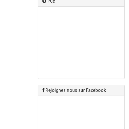
Pub
Rejoignez nous sur Facebook