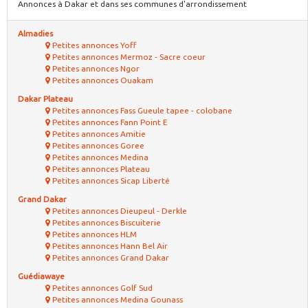
Annonces à Dakar et dans ses communes d'arrondissement
Almadies
Petites annonces Yoff
Petites annonces Mermoz - Sacre coeur
Petites annonces Ngor
Petites annonces Ouakam
Dakar Plateau
Petites annonces Fass Gueule tapee - colobane
Petites annonces Fann Point E
Petites annonces Amitie
Petites annonces Goree
Petites annonces Medina
Petites annonces Plateau
Petites annonces Sicap Liberté
Grand Dakar
Petites annonces Dieupeul - Derkle
Petites annonces Biscuiterie
Petites annonces HLM
Petites annonces Hann Bel Air
Petites annonces Grand Dakar
Guédiawaye
Petites annonces Golf Sud
Petites annonces Medina Gounass