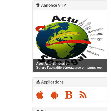
Annonce V I P
Avec Actu Sénégal :
Suivre l'actualité sénégalaise en temps réel
Applications