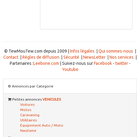
© TewMouTew.com depuis 2009 |
Infos légales
|
Qui sommes-nous
|
Contact
|
Règles de diffusion
|
Sécurité
|
NewsLetter
|
Nos services
|
Partenaires :
Leebone.com
| Suivez-nous sur
Facebook
-
twitter
-
Youtube
© Annonces par Categorie
Petites annonces
VEHICULES
Voitures
Motos
Caravaning
Utilitaires
Equipement Auto / Moto
Nautisme