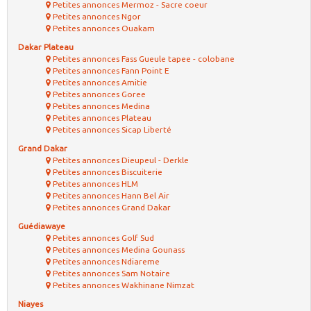
Petites annonces Mermoz - Sacre coeur
Petites annonces Ngor
Petites annonces Ouakam
Dakar Plateau
Petites annonces Fass Gueule tapee - colobane
Petites annonces Fann Point E
Petites annonces Amitie
Petites annonces Goree
Petites annonces Medina
Petites annonces Plateau
Petites annonces Sicap Liberté
Grand Dakar
Petites annonces Dieupeul - Derkle
Petites annonces Biscuiterie
Petites annonces HLM
Petites annonces Hann Bel Air
Petites annonces Grand Dakar
Guédiawaye
Petites annonces Golf Sud
Petites annonces Medina Gounass
Petites annonces Ndiareme
Petites annonces Sam Notaire
Petites annonces Wakhinane Nimzat
Niayes