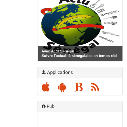
Avec Actu Sénégal :
Suivre l'actualité sénégalaise en temps réel
Applications
Pub