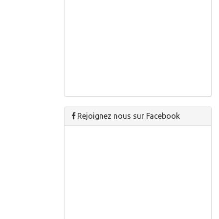
Rejoignez nous sur Facebook