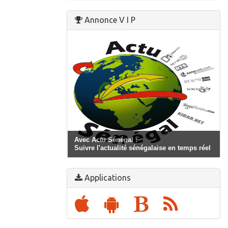
Annonce V I P
Avec Actu Sénégal :
Suivre l'actualité sénégalaise en temps réel
Applications