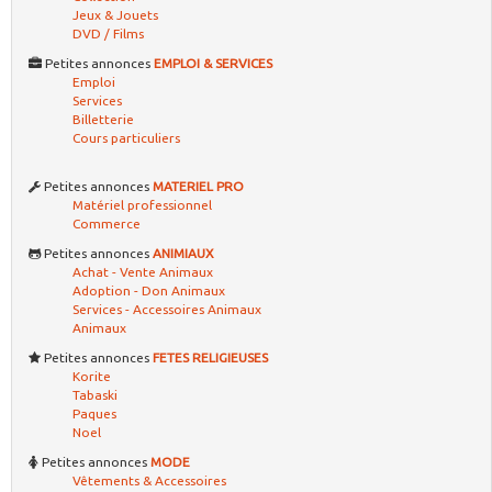
Jeux & Jouets
DVD / Films
Petites annonces
EMPLOI & SERVICES
Emploi
Services
Billetterie
Cours particuliers
Petites annonces
MATERIEL PRO
Matériel professionnel
Commerce
Petites annonces
ANIMIAUX
Achat - Vente Animaux
Adoption - Don Animaux
Services - Accessoires Animaux
Animaux
Petites annonces
FETES RELIGIEUSES
Korite
Tabaski
Paques
Noel
Petites annonces
MODE
Vêtements & Accessoires