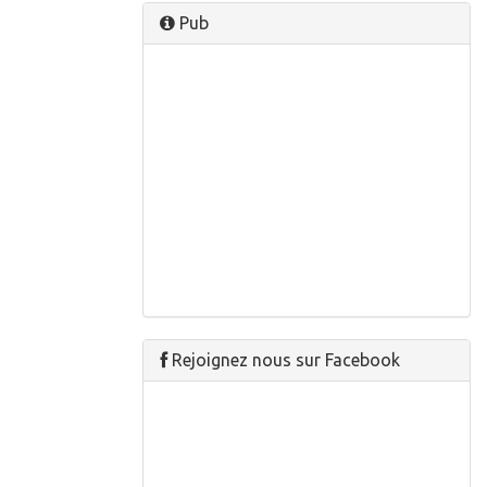
Pub
Rejoignez nous sur Facebook