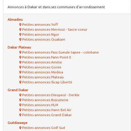
Annonces à Dakar et dans ses communes d'arrondissement
Almadies
Petites annonces Yoff
Petites annonces Mermoz - Sacre coeur
Petites annonces Ngor
Petites annonces Ouakam
Dakar Plateau
Petites annonces Fass Gueule tapee - colobane
Petites annonces Fann Point E
Petites annonces Amitie
Petites annonces Goree
Petites annonces Medina
Petites annonces Plateau
Petites annonces Sicap Liberté
Grand Dakar
Petites annonces Dieupeul - Derkle
Petites annonces Biscuiterie
Petites annonces HLM
Petites annonces Hann Bel Air
Petites annonces Grand Dakar
Guédiawaye
Petites annonces Golf Sud