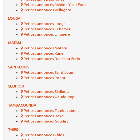
Petites annonces Médina Yoro Foulah
Petites annonces Vélingara
LOUGA
Petites annonces Louga
Petites annonces Kébémer
Petites annonces Linguère
MATAM
Petites annonces Matam
Petites annonces Kanel
Petites annonces Ranérou-Ferlo
SAINT-LOUIS
Petites annonces Saint Louis
Petites annonces Podor
SEDHIOU
Petites annonces Sédhiou
Petites annonces Goudoump
TAMBACOUNDA
Petites annonces Tambacounda
Petites annonces Bakel
Petites annonces Goudiry
THIES
Petites annonces Thiés