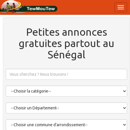
Petites annonces
gratuites partout au
Sénégal