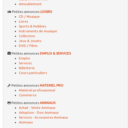
Ameublement
Petites annonces
LOISIRS
CD / Musique
Livres
Sports & Hobbies
Instruments de musique
Collection
Jeux & Jouets
DVD / Films
Petites annonces
EMPLOI & SERVICES
Emploi
Services
Billetterie
Cours particuliers
Petites annonces
MATERIEL PRO
Matériel professionnel
Commerce
Petites annonces
ANIMIAUX
Achat - Vente Animaux
Adoption - Don Animaux
Services - Accessoires Animaux
Animaux