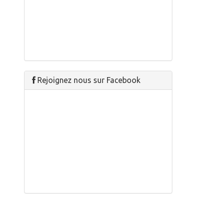
Rejoignez nous sur Facebook