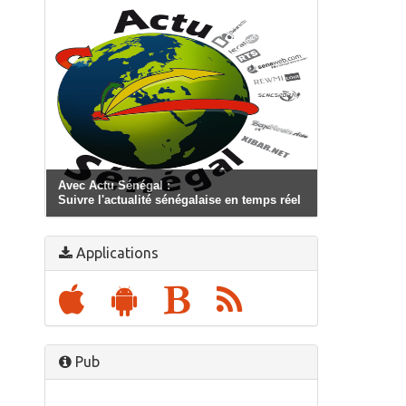
Avec Actu Sénégal :
Suivre l'actualité sénégalaise en temps réel
Applications
Pub