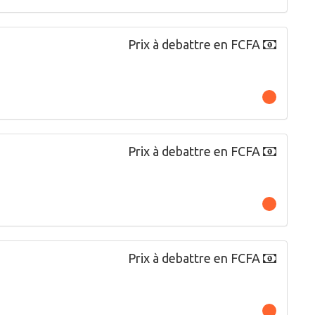
Prix à debattre en FCFA
Prix à debattre en FCFA
Prix à debattre en FCFA