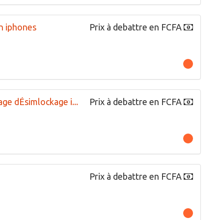
n iphones
Prix à debattre en FCFA
ge dÉsimlockage i...
Prix à debattre en FCFA
Prix à debattre en FCFA