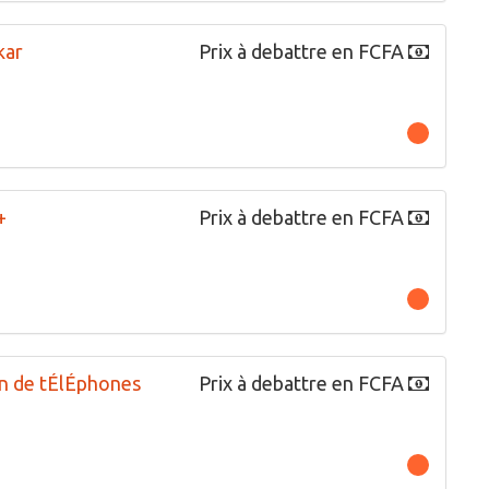
kar
Prix à debattre en FCFA
+
Prix à debattre en FCFA
n de tÉlÉphones
Prix à debattre en FCFA