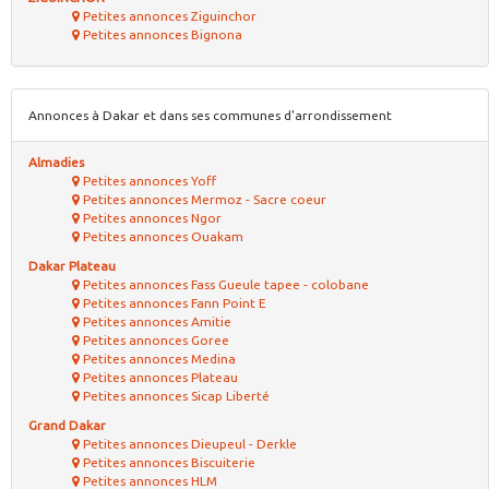
Petites annonces Ziguinchor
Petites annonces Bignona
Annonces à Dakar et dans ses communes d'arrondissement
Almadies
Petites annonces Yoff
Petites annonces Mermoz - Sacre coeur
Petites annonces Ngor
Petites annonces Ouakam
Dakar Plateau
Petites annonces Fass Gueule tapee - colobane
Petites annonces Fann Point E
Petites annonces Amitie
Petites annonces Goree
Petites annonces Medina
Petites annonces Plateau
Petites annonces Sicap Liberté
Grand Dakar
Petites annonces Dieupeul - Derkle
Petites annonces Biscuiterie
Petites annonces HLM