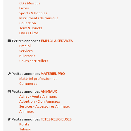
CD / Musique
Livres
Sports & Hobbies
Instruments de musique
Collection
Jeux & Jouets
DVD / Films
Petites annonces
EMPLOI & SERVICES
Emploi
Services
Billetterie
Cours particuliers
Petites annonces
MATERIEL PRO
Matériel professionnel
Commerce
Petites annonces
ANIMIAUX
Achat - Vente Animaux
Adoption - Don Animaux
Services - Accessoires Animaux
Animaux
Petites annonces
FETES RELIGIEUSES
Korite
Tabaski