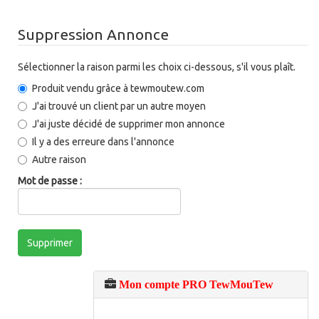
Suppression Annonce
Sélectionner la raison parmi les choix ci-dessous, s'il vous plaît.
Produit vendu grâce à tewmoutew.com
J'ai trouvé un client par un autre moyen
J'ai juste décidé de supprimer mon annonce
Il y a des erreure dans l'annonce
Autre raison
Mot de passe :
Supprimer
Mon compte PRO TewMouTew