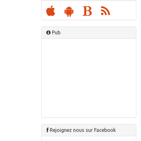
Pub
Rejoignez nous sur Facebook