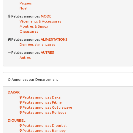
Paques
Noel
Petites annonces
MODE
Vêtements & Accessoires
Montres & Bijoux
Chaussures
Petites annonces
ALIMENTATIONS
Denrées alimentaires
Petites annonces
AUTRES
Autres
© Annonces par Departement
DAKAR
Petites annonces Dakar
Petites annonces Pikine
Petites annonces Guédiawaye
Petites annonces Rufisque
DIOURBEL
Petites annonces Diourbel
Petites annonces Bambey