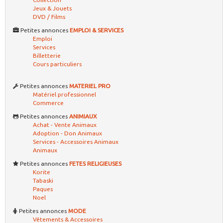
Jeux & Jouets
DVD / Films
Petites annonces
EMPLOI & SERVICES
Emploi
Services
Billetterie
Cours particuliers
Petites annonces
MATERIEL PRO
Matériel professionnel
Commerce
Petites annonces
ANIMIAUX
Achat - Vente Animaux
Adoption - Don Animaux
Services - Accessoires Animaux
Animaux
Petites annonces
FETES RELIGIEUSES
Korite
Tabaski
Paques
Noel
Petites annonces
MODE
Vêtements & Accessoires