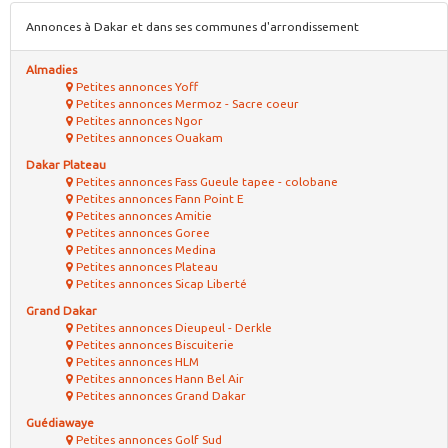
Annonces à Dakar et dans ses communes d'arrondissement
Almadies
Petites annonces Yoff
Petites annonces Mermoz - Sacre coeur
Petites annonces Ngor
Petites annonces Ouakam
Dakar Plateau
Petites annonces Fass Gueule tapee - colobane
Petites annonces Fann Point E
Petites annonces Amitie
Petites annonces Goree
Petites annonces Medina
Petites annonces Plateau
Petites annonces Sicap Liberté
Grand Dakar
Petites annonces Dieupeul - Derkle
Petites annonces Biscuiterie
Petites annonces HLM
Petites annonces Hann Bel Air
Petites annonces Grand Dakar
Guédiawaye
Petites annonces Golf Sud