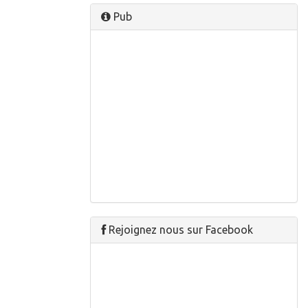
Pub
Rejoignez nous sur Facebook