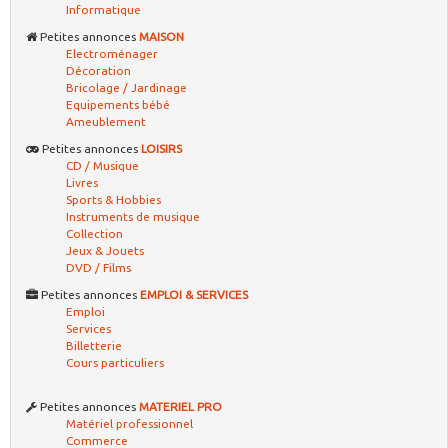
Informatique
Petites annonces
MAISON
Electroménager
Décoration
Bricolage / Jardinage
Equipements bébé
Ameublement
Petites annonces
LOISIRS
CD / Musique
Livres
Sports & Hobbies
Instruments de musique
Collection
Jeux & Jouets
DVD / Films
Petites annonces
EMPLOI & SERVICES
Emploi
Services
Billetterie
Cours particuliers
Petites annonces
MATERIEL PRO
Matériel professionnel
Commerce