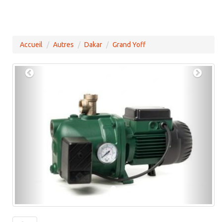
Accueil
Autres
Dakar
Grand Yoff