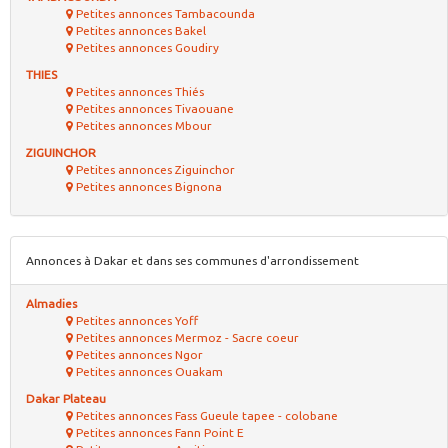
Petites annonces Tambacounda
Petites annonces Bakel
Petites annonces Goudiry
THIES
Petites annonces Thiés
Petites annonces Tivaouane
Petites annonces Mbour
ZIGUINCHOR
Petites annonces Ziguinchor
Petites annonces Bignona
Annonces à Dakar et dans ses communes d'arrondissement
Almadies
Petites annonces Yoff
Petites annonces Mermoz - Sacre coeur
Petites annonces Ngor
Petites annonces Ouakam
Dakar Plateau
Petites annonces Fass Gueule tapee - colobane
Petites annonces Fann Point E