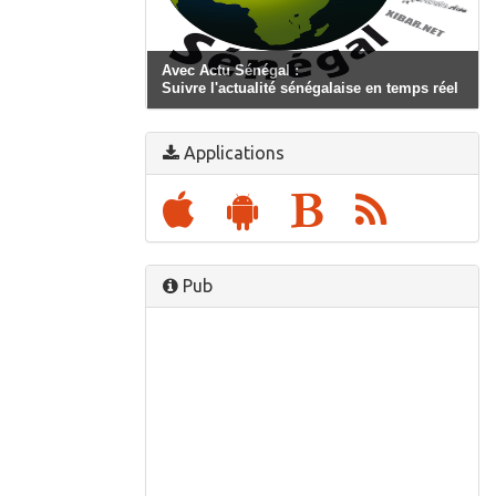
Avec Actu Sénégal :
Suivre l'actualité sénégalaise en temps réel
Applications
Pub