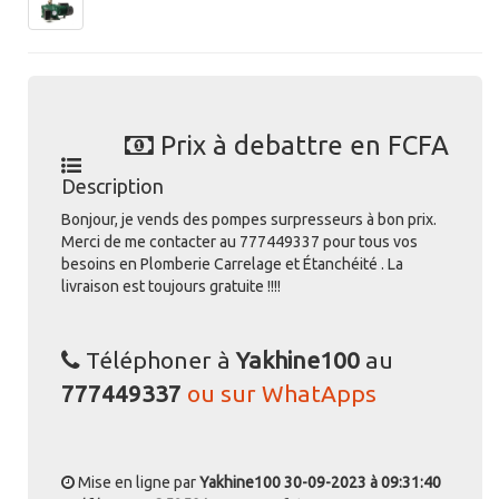
Prix à debattre en FCFA
Description
Bonjour, je vends des pompes surpresseurs à bon prix.
Merci de me contacter au 777449337 pour tous vos
besoins en Plomberie Carrelage et Étanchéité . La
livraison est toujours gratuite !!!!
Téléphoner à
Yakhine100
au
777449337
ou sur WhatApps
Mise en ligne par
Yakhine100
30-09-2023 à 09:31:40