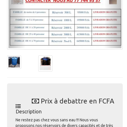
Prix à debattre en FCFA
Description
Ne restez pas chez vous sans eau !!! Nous vous
proposons nos réservoirs de divers capacités et de très