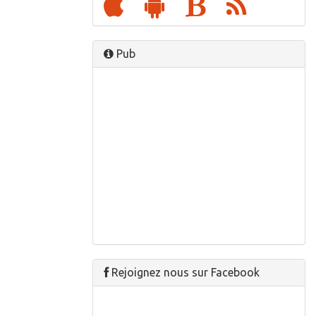
Pub
Rejoignez nous sur Facebook