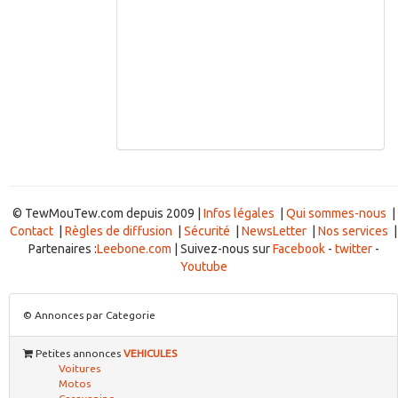
© TewMouTew.com depuis 2009 |
Infos légales
|
Qui sommes-nous
|
Contact
|
Règles de diffusion
|
Sécurité
|
NewsLetter
|
Nos services
|
Partenaires :
Leebone.com
| Suivez-nous sur
Facebook
-
twitter
-
Youtube
© Annonces par Categorie
Petites annonces
VEHICULES
Voitures
Motos