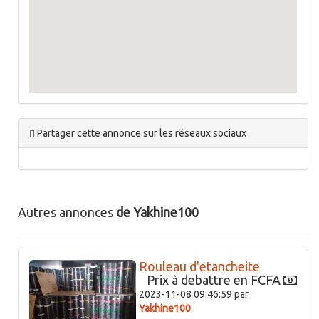
Partager cette annonce sur les réseaux sociaux
Autres annonces
de Yakhine100
Rouleau d'etancheite
Prix à debattre en FCFA
2023-11-08 09:46:59 par
Yakhine100