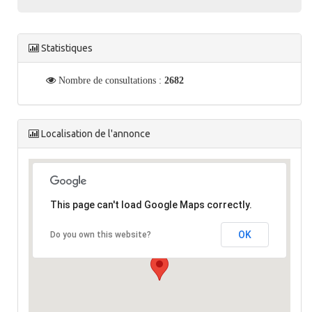
Statistiques
Nombre de consultations :
2682
Localisation de l'annonce
This page can't load Google Maps correctly.
OK
Do you own this website?