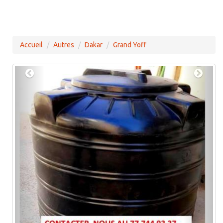
Accueil
Autres
Dakar
Grand Yoff