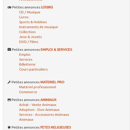
Petites annonces
LOISIRS
CD / Musique
Livres
Sports & Hobbies
Instruments de musique
Collection
Jeux & Jouets
DVD / Films
Petites annonces
EMPLOI & SERVICES
Emploi
Services
Billetterie
Cours particuliers
Petites annonces
MATERIEL PRO
Matériel professionnel
Commerce
Petites annonces
ANIMIAUX
Achat - Vente Animaux
Adoption - Don Animaux
Services - Accessoires Animaux
Animaux
Petites annonces
FETES RELIGIEUSES