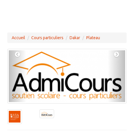
Accueil
Cours particuliers
Dakar
Plateau