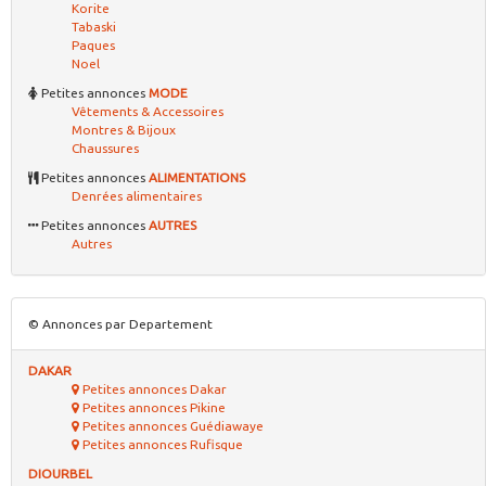
Korite
Tabaski
Paques
Noel
Petites annonces
MODE
Vêtements & Accessoires
Montres & Bijoux
Chaussures
Petites annonces
ALIMENTATIONS
Denrées alimentaires
Petites annonces
AUTRES
Autres
© Annonces par Departement
DAKAR
Petites annonces Dakar
Petites annonces Pikine
Petites annonces Guédiawaye
Petites annonces Rufisque
DIOURBEL