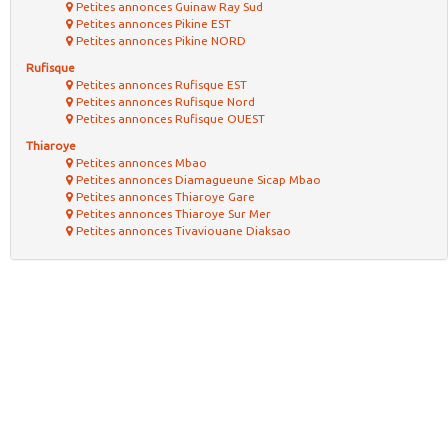
Petites annonces Guinaw Ray Sud
Petites annonces Pikine EST
Petites annonces Pikine NORD
Rufisque
Petites annonces Rufisque EST
Petites annonces Rufisque Nord
Petites annonces Rufisque OUEST
Thiaroye
Petites annonces Mbao
Petites annonces Diamagueune Sicap Mbao
Petites annonces Thiaroye Gare
Petites annonces Thiaroye Sur Mer
Petites annonces Tivaviouane Diaksao