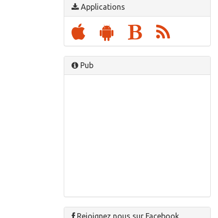
Applications
Pub
Rejoignez nous sur Facebook