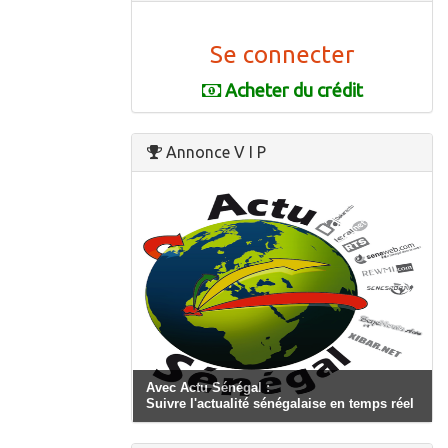
Se connecter
Acheter du crédit
Annonce V I P
Avec Actu Sénégal :
Suivre l'actualité sénégalaise en temps réel