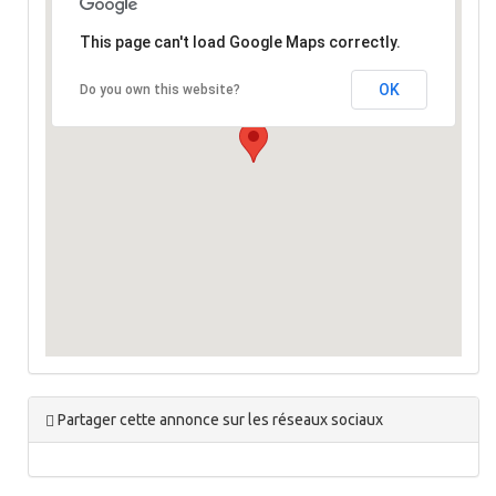
This page can't load Google Maps correctly.
OK
Do you own this website?
Partager cette annonce sur les réseaux sociaux