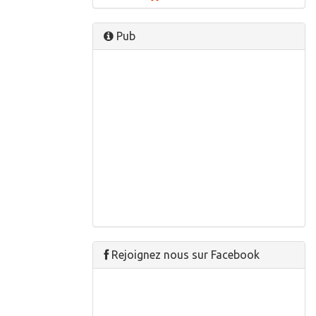
Pub
Rejoignez nous sur Facebook