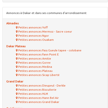
Annonces à Dakar et dans ses communes d'arrondissement
Almadies
Petites annonces Yoff
Petites annonces Mermoz - Sacre coeur
Petites annonces Ngor
Petites annonces Ouakam
Dakar Plateau
Petites annonces Fass Gueule tapee - colobane
Petites annonces Fann Point E
Petites annonces Amitie
Petites annonces Goree
Petites annonces Medina
Petites annonces Plateau
Petites annonces Sicap Liberté
Grand Dakar
Petites annonces Dieupeul - Derkle
Petites annonces Biscuiterie
Petites annonces HLM
Petites annonces Hann Bel Air
Petites annonces Grand Dakar