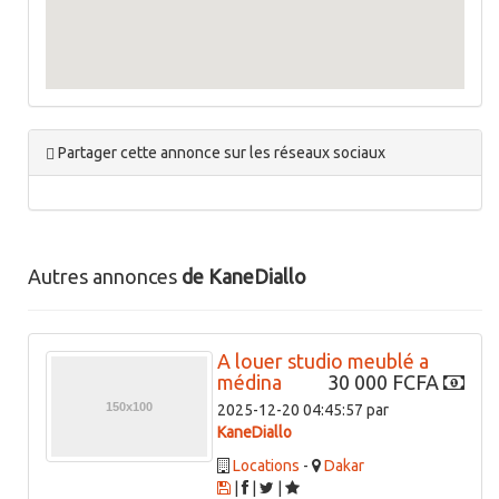
Partager cette annonce sur les réseaux sociaux
Autres annonces
de KaneDiallo
A louer studio meublé a
médina
30 000 FCFA
2025-12-20 04:45:57 par
KaneDiallo
Locations
-
Dakar
|
|
|