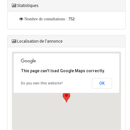
Statistiques
Nombre de consultations :
752
Localisation de l'annonce
This page can't load Google Maps correctly.
OK
Do you own this website?