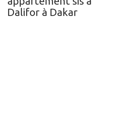
appartement sis a
Dalifor à Dakar