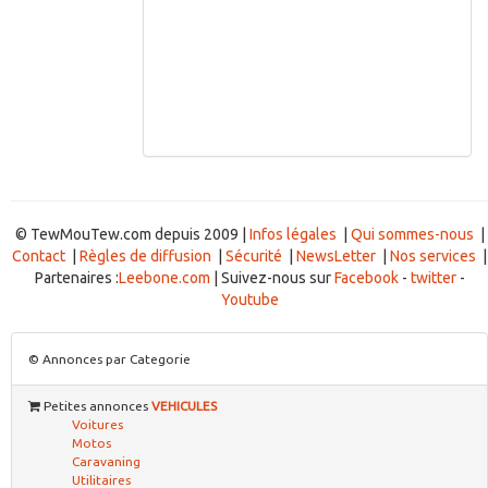
© TewMouTew.com depuis 2009 |
Infos légales
|
Qui sommes-nous
|
Contact
|
Règles de diffusion
|
Sécurité
|
NewsLetter
|
Nos services
|
Partenaires :
Leebone.com
| Suivez-nous sur
Facebook
-
twitter
-
Youtube
© Annonces par Categorie
Petites annonces
VEHICULES
Voitures
Motos
Caravaning
Utilitaires