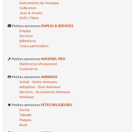
Instruments de musique
Collection
Jeux & Jouets
DVD / Films
Petites annonces
EMPLOI & SERVICES
Emploi
Services
Billetterie
Cours particuliers
Petites annonces
MATERIEL PRO
Matériel professionnel
Commerce
Petites annonces
ANIMIAUX
Achat - Vente Animaux
Adoption - Don Animaux
Services - Accessoires Animaux
Animaux
Petites annonces
FETES RELIGIEUSES
Korite
Tabaski
Paques
Noel