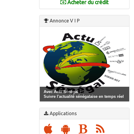
Acheter du crédit
Annonce V I P
Avec Actu Sénégal :
Suivre l'actualité sénégalaise en temps réel
Applications