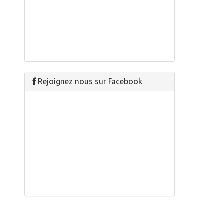
Rejoignez nous sur Facebook