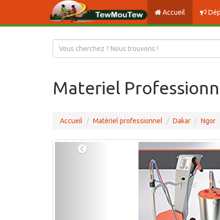
Accueil
Dép
Materiel Professionne
Accueil
Matériel professionnel
Dakar
Ngor