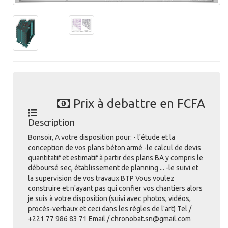
Prix à debattre en FCFA
Description
Bonsoir, A votre disposition pour: - l'étude et la
conception de vos plans béton armé -le calcul de devis
quantitatif et estimatif à partir des plans BA y compris le
déboursé sec, établissement de planning ... -le suivi et
la supervision de vos travaux BTP Vous voulez
construire et n'ayant pas qui confier vos chantiers alors
je suis à votre disposition (suivi avec photos, vidéos,
procès-verbaux et ceci dans les règles de l'art) Tel /
+221 77 986 83 71 Email / chronobat.sn@gmail.com