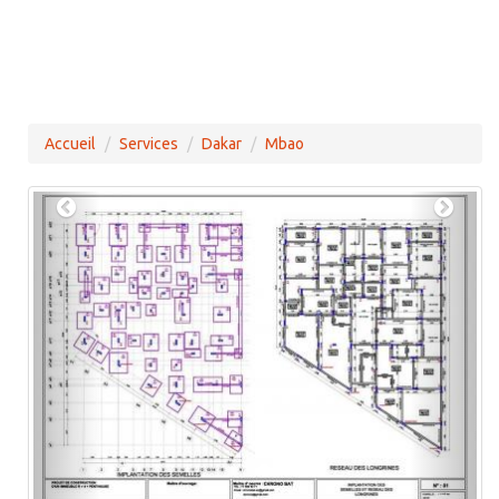
Accueil
Services
Dakar
Mbao