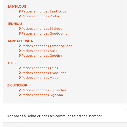
SAINT-LOUIS
Petites annonces Saint Louis
Petites annonces Podor
SEDHIOU
Petites annonces Sédhiou
Petites annonces Goudoump
TAMBACOUNDA
Petites annonces Tambacounda
Petites annonces Bakel
Petites annonces Goudiry
THIES
Petites annonces Thiés
Petites annonces Tivaouane
Petites annonces Mbour
ZIGUINCHOR
Petites annonces Ziguinchor
Petites annonces Bignona
Annonces à Dakar et dans ses communes d'arrondissement