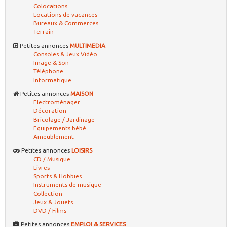
Colocations
Locations de vacances
Bureaux & Commerces
Terrain
Petites annonces
MULTIMEDIA
Consoles & Jeux Vidéo
Image & Son
Téléphone
Informatique
Petites annonces
MAISON
Electroménager
Décoration
Bricolage / Jardinage
Equipements bébé
Ameublement
Petites annonces
LOISIRS
CD / Musique
Livres
Sports & Hobbies
Instruments de musique
Collection
Jeux & Jouets
DVD / Films
Petites annonces
EMPLOI & SERVICES