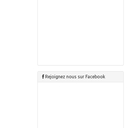
Rejoignez nous sur Facebook