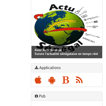
Avec Actu Sénégal :
Suivre l'actualité sénégalaise en temps réel
Applications
Pub