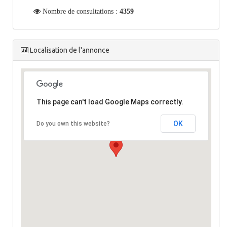
Nombre de consultations :
4359
Localisation de l'annonce
This page can't load Google Maps correctly.
OK
Do you own this website?