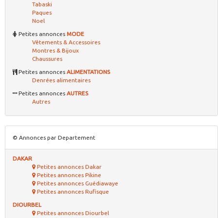
Tabaski
Paques
Noel
Petites annonces
MODE
Vêtements & Accessoires
Montres & Bijoux
Chaussures
Petites annonces
ALIMENTATIONS
Denrées alimentaires
Petites annonces
AUTRES
Autres
© Annonces par Departement
DAKAR
Petites annonces Dakar
Petites annonces Pikine
Petites annonces Guédiawaye
Petites annonces Rufisque
DIOURBEL
Petites annonces Diourbel