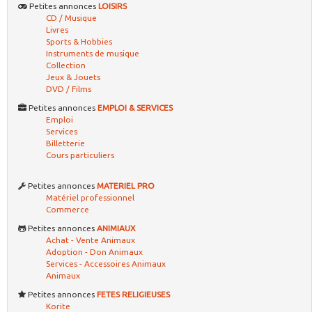
Petites annonces
LOISIRS
CD / Musique
Livres
Sports & Hobbies
Instruments de musique
Collection
Jeux & Jouets
DVD / Films
Petites annonces
EMPLOI & SERVICES
Emploi
Services
Billetterie
Cours particuliers
Petites annonces
MATERIEL PRO
Matériel professionnel
Commerce
Petites annonces
ANIMIAUX
Achat - Vente Animaux
Adoption - Don Animaux
Services - Accessoires Animaux
Animaux
Petites annonces
FETES RELIGIEUSES
Korite