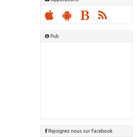
Pub
Rejoignez nous sur Facebook