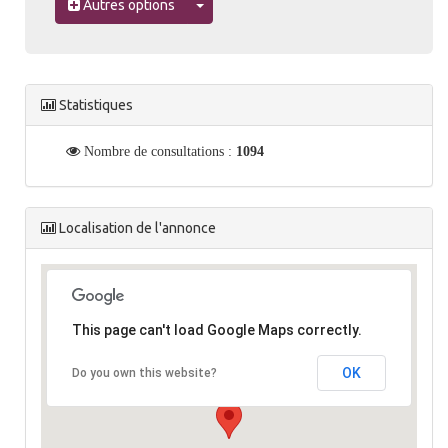
Toggle Dropdown
Autres options
Statistiques
Nombre de consultations :
1094
Localisation de l'annonce
This page can't load Google Maps correctly.
OK
Do you own this website?