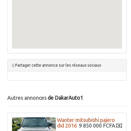
Partager cette annonce sur les réseaux sociaux
Autres annonces
de DakarAuto1
Wanter mitsubishi pajero
did 2016
9 850 000 FCFA