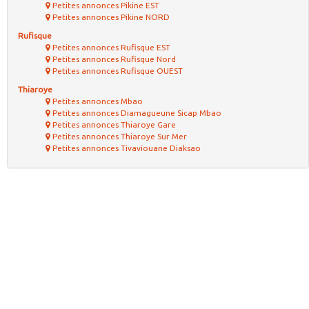
Petites annonces Pikine EST
Petites annonces Pikine NORD
Rufisque
Petites annonces Rufisque EST
Petites annonces Rufisque Nord
Petites annonces Rufisque OUEST
Thiaroye
Petites annonces Mbao
Petites annonces Diamagueune Sicap Mbao
Petites annonces Thiaroye Gare
Petites annonces Thiaroye Sur Mer
Petites annonces Tivaviouane Diaksao