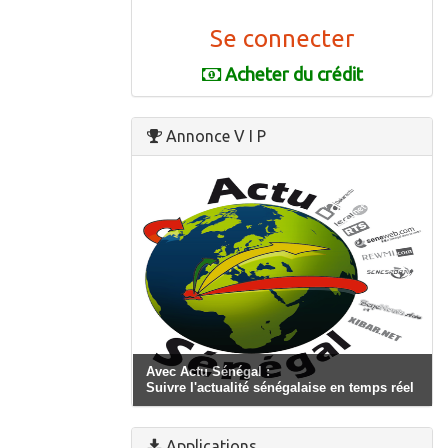
Se connecter
Acheter du crédit
Annonce V I P
Avec Actu Sénégal :
Suivre l'actualité sénégalaise en temps réel
Applications