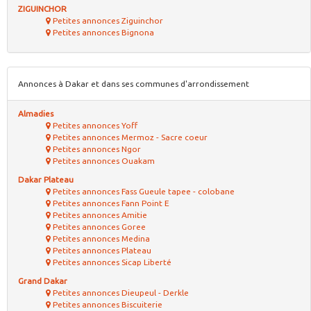
ZIGUINCHOR
Petites annonces Ziguinchor
Petites annonces Bignona
Annonces à Dakar et dans ses communes d'arrondissement
Almadies
Petites annonces Yoff
Petites annonces Mermoz - Sacre coeur
Petites annonces Ngor
Petites annonces Ouakam
Dakar Plateau
Petites annonces Fass Gueule tapee - colobane
Petites annonces Fann Point E
Petites annonces Amitie
Petites annonces Goree
Petites annonces Medina
Petites annonces Plateau
Petites annonces Sicap Liberté
Grand Dakar
Petites annonces Dieupeul - Derkle
Petites annonces Biscuiterie