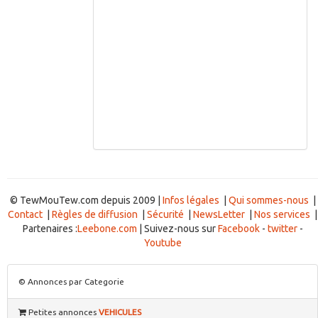
© TewMouTew.com depuis 2009 |
Infos légales
|
Qui sommes-nous
|
Contact
|
Règles de diffusion
|
Sécurité
|
NewsLetter
|
Nos services
|
Partenaires :
Leebone.com
| Suivez-nous sur
Facebook
-
twitter
-
Youtube
© Annonces par Categorie
Petites annonces
VEHICULES