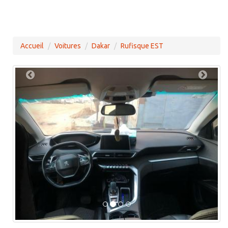
Accueil
Voitures
Dakar
Rufisque EST