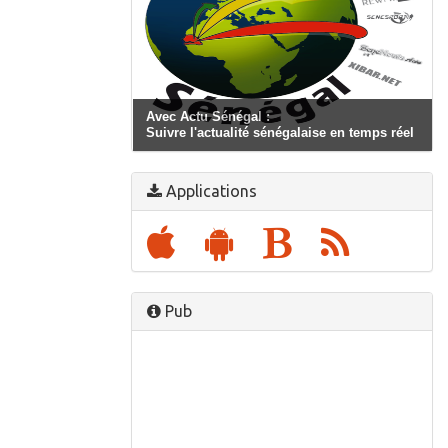
Avec Actu Sénégal :
Suivre l'actualité sénégalaise en temps réel
Applications
Pub