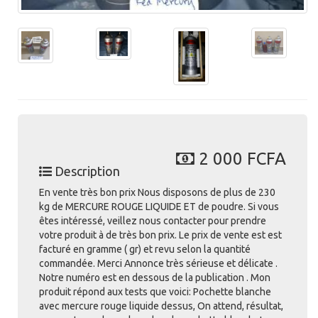
2 000 FCFA
Description
En vente très bon prix Nous disposons de plus de 230
kg de MERCURE ROUGE LIQUIDE ET de poudre. Si vous
êtes intéressé, veillez nous contacter pour prendre
votre produit à de très bon prix. Le prix de vente est est
facturé en gramme ( gr) et revu selon la quantité
commandée. Merci Annonce très sérieuse et délicate .
Notre numéro est en dessous de la publication . Mon
produit répond aux tests que voici: Pochette blanche
avec mercure rouge liquide dessus, On attend, résultat,