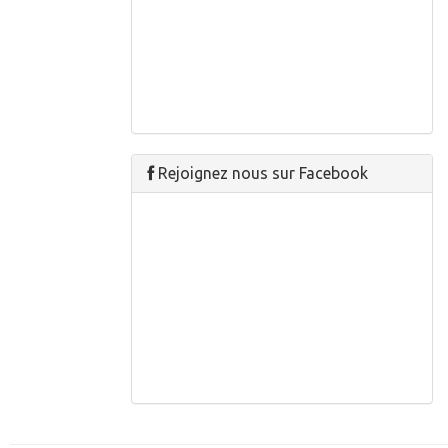
Rejoignez nous sur Facebook