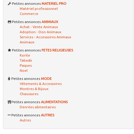
Petites annonces
MATERIEL PRO
Matériel professionnel
Commerce
Petites annonces
ANIMIAUX
Achat - Vente Animaux
Adoption - Don Animaux
Services - Accessoires Animaux
Animaux
Petites annonces
FETES RELIGIEUSES
Korite
Tabaski
Paques
Noel
Petites annonces
MODE
Vêtements & Accessoires
Montres & Bijoux
Chaussures
Petites annonces
ALIMENTATIONS
Denrées alimentaires
Petites annonces
AUTRES
Autres