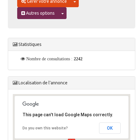
Toggle Dropdown
Gérer votre annonce
Toggle Dropdown
Autres options
Statistiques
Nombre de consultations :
2242
Localisation de l'annonce
This page can't load Google Maps correctly.
OK
Do you own this website?