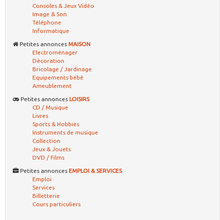
Consoles & Jeux Vidéo
Image & Son
Téléphone
Informatique
Petites annonces
MAISON
Electroménager
Décoration
Bricolage / Jardinage
Equipements bébé
Ameublement
Petites annonces
LOISIRS
CD / Musique
Livres
Sports & Hobbies
Instruments de musique
Collection
Jeux & Jouets
DVD / Films
Petites annonces
EMPLOI & SERVICES
Emploi
Services
Billetterie
Cours particuliers