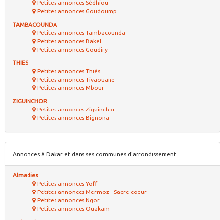
Petites annonces Sédhiou
Petites annonces Goudoump
TAMBACOUNDA
Petites annonces Tambacounda
Petites annonces Bakel
Petites annonces Goudiry
THIES
Petites annonces Thiés
Petites annonces Tivaouane
Petites annonces Mbour
ZIGUINCHOR
Petites annonces Ziguinchor
Petites annonces Bignona
Annonces à Dakar et dans ses communes d'arrondissement
Almadies
Petites annonces Yoff
Petites annonces Mermoz - Sacre coeur
Petites annonces Ngor
Petites annonces Ouakam