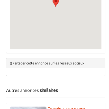
Partager cette annonce sur les réseaux sociaux
Autres annonces
similaires
Terrain sise a dahra