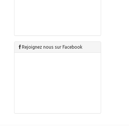
Rejoignez nous sur Facebook