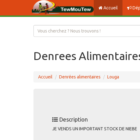
Accueil
Dép
Denrees Alimentaires
Accueil
Denrées alimentaires
Louga
Description
JE VENDS UN IMPORTANT STOCK DE NIEBE