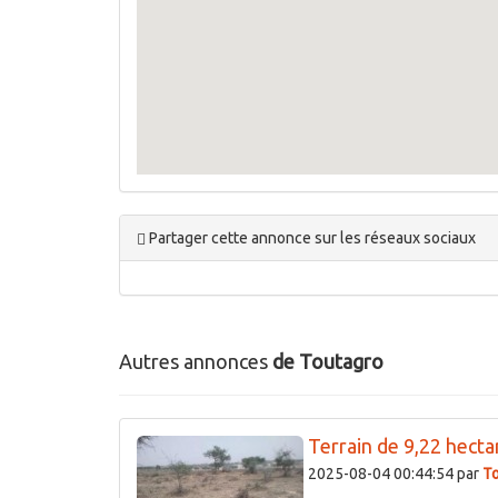
Partager cette annonce sur les réseaux sociaux
Autres annonces
de Toutagro
Terrain de 9,22 hecta
2025-08-04 00:44:54 par
T