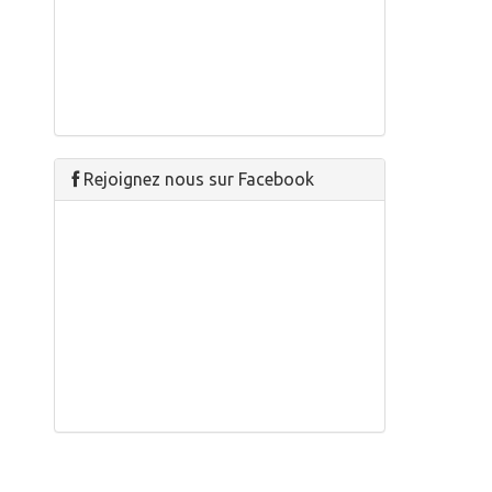
Rejoignez nous sur Facebook