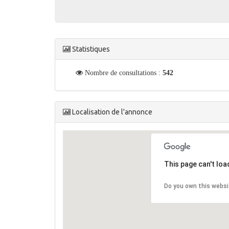
Statistiques
Nombre de consultations :
542
Localisation de l'annonce
This page can't lo
Do you own this websi