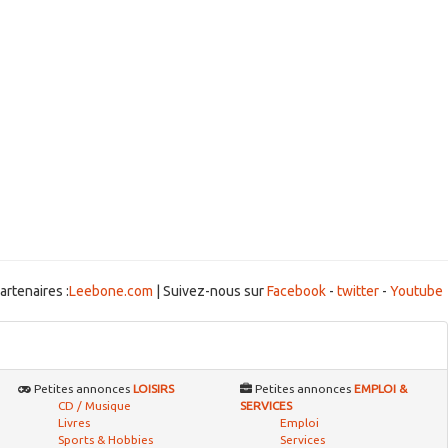
artenaires :
Leebone.com
| Suivez-nous sur
Facebook
-
twitter
-
Youtube
Petites annonces
LOISIRS
Petites annonces
EMPLOI &
CD / Musique
SERVICES
Livres
Emploi
Sports & Hobbies
Services