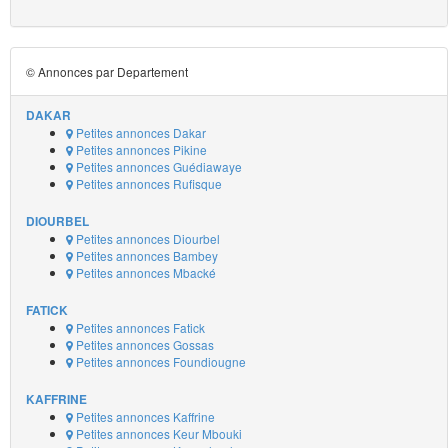
© Annonces par Departement
DAKAR
Petites annonces Dakar
Petites annonces Pikine
Petites annonces Guédiawaye
Petites annonces Rufisque
DIOURBEL
Petites annonces Diourbel
Petites annonces Bambey
Petites annonces Mbacké
FATICK
Petites annonces Fatick
Petites annonces Gossas
Petites annonces Foundiougne
KAFFRINE
Petites annonces Kaffrine
Petites annonces Keur Mbouki