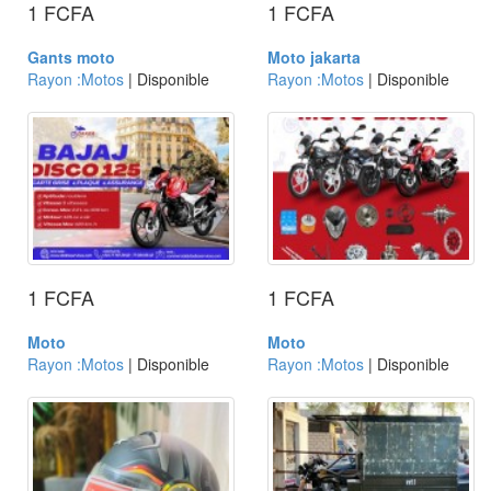
1 FCFA
1 FCFA
Gants moto
Moto jakarta
Rayon :Motos
| Disponible
Rayon :Motos
| Disponible
1 FCFA
1 FCFA
Moto
Moto
Rayon :Motos
| Disponible
Rayon :Motos
| Disponible