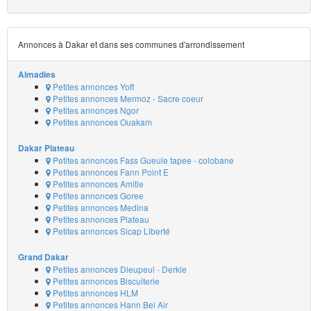
Annonces à Dakar et dans ses communes d'arrondissement
Almadies
Petites annonces Yoff
Petites annonces Mermoz - Sacre coeur
Petites annonces Ngor
Petites annonces Ouakam
Dakar Plateau
Petites annonces Fass Gueule tapee - colobane
Petites annonces Fann Point E
Petites annonces Amitie
Petites annonces Goree
Petites annonces Medina
Petites annonces Plateau
Petites annonces Sicap Liberté
Grand Dakar
Petites annonces Dieupeul - Derkle
Petites annonces Biscuiterie
Petites annonces HLM
Petites annonces Hann Bel Air