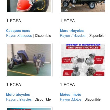
1 FCFA
1 FCFA
Casques moto
Moto tricycles
Rayon :Casques
| Disponible
Rayon :Tricycles
| Disponible
1 FCFA
1 FCFA
Moto tricycles
Moteur moto
Rayon :Tricycles
| Disponible
Rayon :Motos
| Disponible