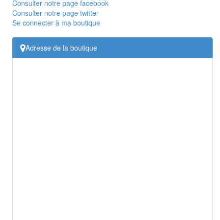
Consulter notre page facebook
Consulter notre page twitter
Se connecter à ma boutique
Adresse de la boutique