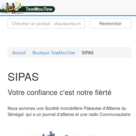
Rechercher
Accueil
Boutique TewMouTew
SIPAS
SIPAS
Votre confiance c'est notre fièrté
Nous sommes une Société immobilière Pakaoise d'Affaires du
Sénégal: qui a un journal d'affaires et une radio Communautaire