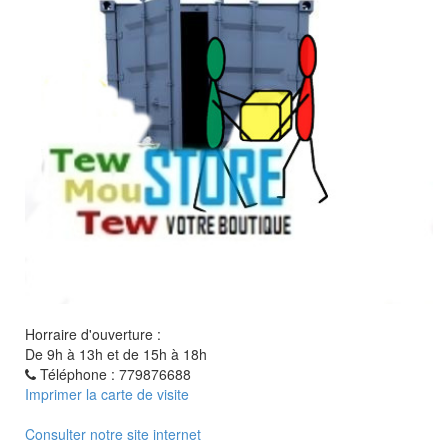
Horraire d'ouverture :
De 9h à 13h et de 15h à 18h
Téléphone : 779876688
Imprimer la carte de visite
Consulter notre site internet