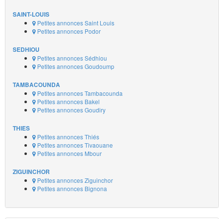
SAINT-LOUIS
Petites annonces Saint Louis
Petites annonces Podor
SEDHIOU
Petites annonces Sédhiou
Petites annonces Goudoump
TAMBACOUNDA
Petites annonces Tambacounda
Petites annonces Bakel
Petites annonces Goudiry
THIES
Petites annonces Thiés
Petites annonces Tivaouane
Petites annonces Mbour
ZIGUINCHOR
Petites annonces Ziguinchor
Petites annonces Bignona