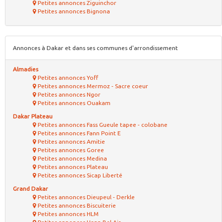
Petites annonces Ziguinchor
Petites annonces Bignona
Annonces à Dakar et dans ses communes d'arrondissement
Almadies
Petites annonces Yoff
Petites annonces Mermoz - Sacre coeur
Petites annonces Ngor
Petites annonces Ouakam
Dakar Plateau
Petites annonces Fass Gueule tapee - colobane
Petites annonces Fann Point E
Petites annonces Amitie
Petites annonces Goree
Petites annonces Medina
Petites annonces Plateau
Petites annonces Sicap Liberté
Grand Dakar
Petites annonces Dieupeul - Derkle
Petites annonces Biscuiterie
Petites annonces HLM