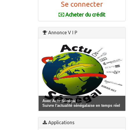
Se connecter
Acheter du crédit
Annonce V I P
Avec Actu Sénégal :
Suivre l'actualité sénégalaise en temps réel
Applications