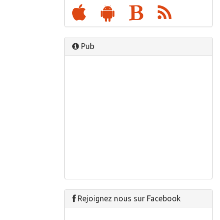
Pub
Rejoignez nous sur Facebook