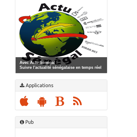
Avec Actu Sénégal :
Suivre l'actualité sénégalaise en temps réel
Applications
Pub