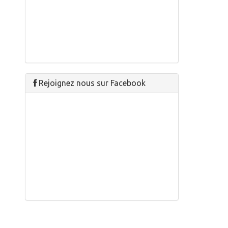
Rejoignez nous sur Facebook