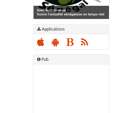
Avec Actu Sénégal :
Suivre l'actualité sénégalaise en temps réel
Applications
Pub