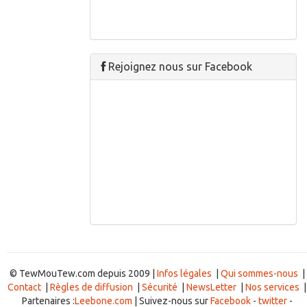
Rejoignez nous sur Facebook
© TewMouTew.com depuis 2009 |
Infos légales
|
Qui sommes-nous
|
Contact
|
Règles de diffusion
|
Sécurité
|
NewsLetter
|
Nos services
|
Partenaires :
Leebone.com
| Suivez-nous sur
Facebook
-
twitter
-