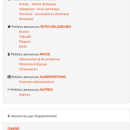
Achat - Vente Animaux
Adoption - Don Animaux
Services - Accessoires Animaux
Animaux
Petites annonces
FETES RELIGIEUSES
Korite
Tabaski
Paques
Noel
Petites annonces
MODE
Vêtements & Accessoires
Montres & Bijoux
Chaussures
Petites annonces
ALIMENTATIONS
Denrées alimentaires
Petites annonces
AUTRES
Autres
© Annonces par Departement
DAKAR