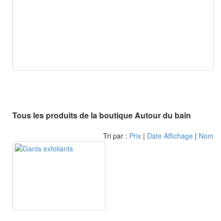
Tous les produits de la boutique Autour du bain
Tri par :
Prix
|
Date Affichage
|
Nom