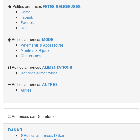
Petites annonces
FETES RELIGIEUSES
Korite
Tabaski
Paques
Noel
Petites annonces
MODE
Vêtements & Accessoires
Montres & Bijoux
Chaussures
Petites annonces
ALIMENTATIONS
Denrées alimentaires
Petites annonces
AUTRES
Autres
© Annonces par Departement
DAKAR
Petites annonces Dakar