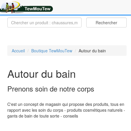
Rechercher
Accueil
Boutique TewMouTew
Autour du bain
Autour du bain
Prenons soin de notre corps
C'est un concept de magasin qui propose des produits, tous en
rapport avec les soin du corps - produits cosmétiques naturels -
gants de bain de toute sorte - conseils