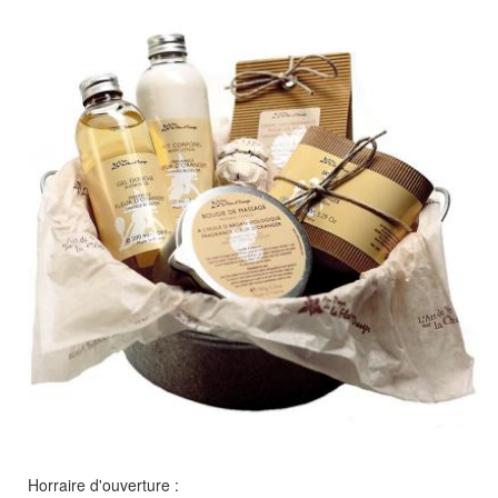
Horraire d'ouverture :