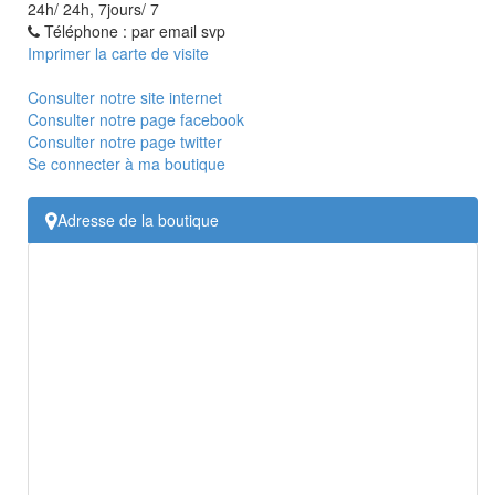
24h/ 24h, 7jours/ 7
Téléphone : par email svp
Imprimer la carte de visite
Consulter notre site internet
Consulter notre page facebook
Consulter notre page twitter
Se connecter à ma boutique
Adresse de la boutique