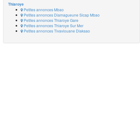
Thiaroye
Petites annonces Mbao
Petites annonces Diamagueune Sicap Mbao
Petites annonces Thiaroye Gare
Petites annonces Thiaroye Sur Mer
Petites annonces Tivaviouane Diaksao