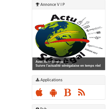
Annonce V I P
Avec Actu Sénégal :
Suivre l'actualité sénégalaise en temps réel
Applications