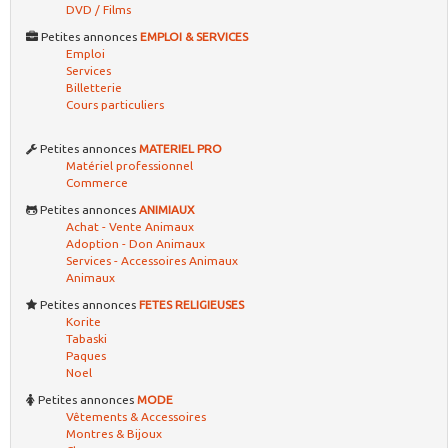
DVD / Films
Petites annonces
EMPLOI & SERVICES
Emploi
Services
Billetterie
Cours particuliers
Petites annonces
MATERIEL PRO
Matériel professionnel
Commerce
Petites annonces
ANIMIAUX
Achat - Vente Animaux
Adoption - Don Animaux
Services - Accessoires Animaux
Animaux
Petites annonces
FETES RELIGIEUSES
Korite
Tabaski
Paques
Noel
Petites annonces
MODE
Vêtements & Accessoires
Montres & Bijoux