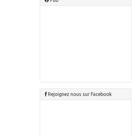
Pub
Rejoignez nous sur Facebook