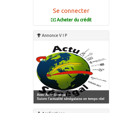
Se connecter
Acheter du crédit
Annonce V I P
Avec Actu Sénégal :
Suivre l'actualité sénégalaise en temps réel