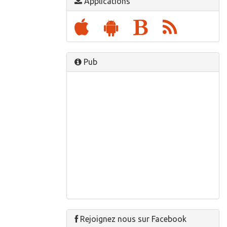
Applications
Pub
Rejoignez nous sur Facebook