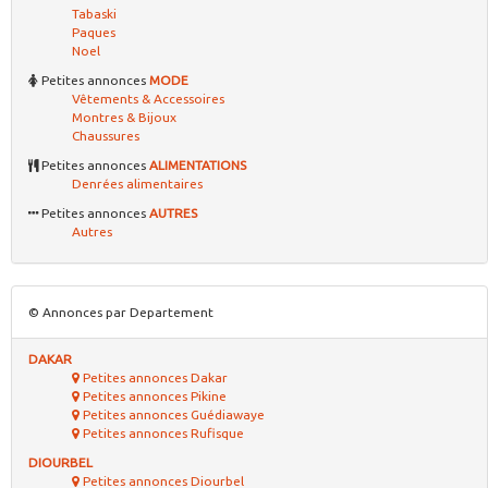
Tabaski
Paques
Noel
Petites annonces
MODE
Vêtements & Accessoires
Montres & Bijoux
Chaussures
Petites annonces
ALIMENTATIONS
Denrées alimentaires
Petites annonces
AUTRES
Autres
© Annonces par Departement
DAKAR
Petites annonces Dakar
Petites annonces Pikine
Petites annonces Guédiawaye
Petites annonces Rufisque
DIOURBEL
Petites annonces Diourbel