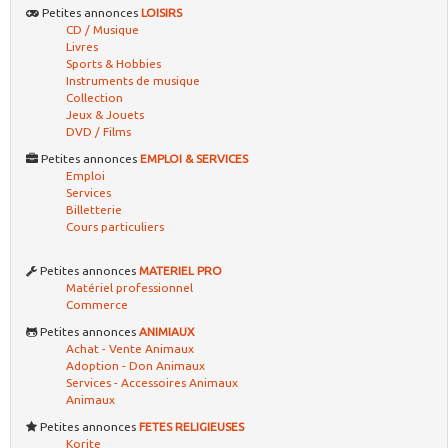
Petites annonces
LOISIRS
CD / Musique
Livres
Sports & Hobbies
Instruments de musique
Collection
Jeux & Jouets
DVD / Films
Petites annonces
EMPLOI & SERVICES
Emploi
Services
Billetterie
Cours particuliers
Petites annonces
MATERIEL PRO
Matériel professionnel
Commerce
Petites annonces
ANIMIAUX
Achat - Vente Animaux
Adoption - Don Animaux
Services - Accessoires Animaux
Animaux
Petites annonces
FETES RELIGIEUSES
Korite