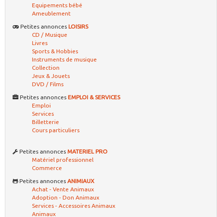
Equipements bébé
Ameublement
Petites annonces
LOISIRS
CD / Musique
Livres
Sports & Hobbies
Instruments de musique
Collection
Jeux & Jouets
DVD / Films
Petites annonces
EMPLOI & SERVICES
Emploi
Services
Billetterie
Cours particuliers
Petites annonces
MATERIEL PRO
Matériel professionnel
Commerce
Petites annonces
ANIMIAUX
Achat - Vente Animaux
Adoption - Don Animaux
Services - Accessoires Animaux
Animaux