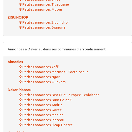
Petites annonces Tivaouane
Petites annonces Mbour
ZIGUINCHOR
Petites annonces Ziguinchor
Petites annonces Bignona
Annonces à Dakar et dans ses communes d'arrondissement
Almadies
Petites annonces Yoff
Petites annonces Mermoz - Sacre coeur
Petites annonces Ngor
Petites annonces Ouakam
Dakar Plateau
Petites annonces Fass Gueule tapee - colobane
Petites annonces Fann Point E
Petites annonces Amitie
Petites annonces Goree
Petites annonces Medina
Petites annonces Plateau
Petites annonces Sicap Liberté