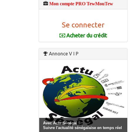
Mon compte PRO TewMouTew
Se connecter
Acheter du crédit
Annonce V I P
Avec Actu Sénégal :
Suivre l'actualité sénégalaise en temps réel