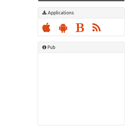
Applications
Pub