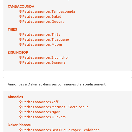
TAMBACOUNDA
Petites annonces Tambacounda
Petites annonces Bakel
Petites annonces Goudiry
THIES
Petites annonces Thiés
Petites annonces Tivaouane
Petites annonces Mbour
ZIGUINCHOR
Petites annonces Ziguinchor
Petites annonces Bignona
Annonces à Dakar et dans ses communes d'arrondissement
Almadies
Petites annonces Yoff
Petites annonces Mermoz - Sacre coeur
Petites annonces Ngor
Petites annonces Ouakam
Dakar Plateau
Petites annonces Fass Gueule tapee - colobane