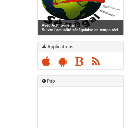
Avec Actu Sénégal :
Suivre l'actualité sénégalaise en temps réel
Applications
Pub