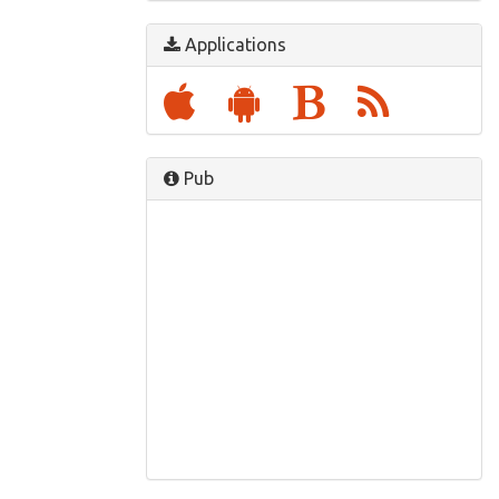
Applications
Pub