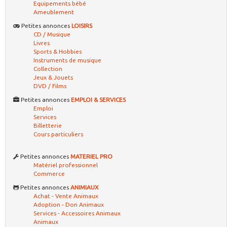
Equipements bébé
Ameublement
Petites annonces
LOISIRS
CD / Musique
Livres
Sports & Hobbies
Instruments de musique
Collection
Jeux & Jouets
DVD / Films
Petites annonces
EMPLOI & SERVICES
Emploi
Services
Billetterie
Cours particuliers
Petites annonces
MATERIEL PRO
Matériel professionnel
Commerce
Petites annonces
ANIMIAUX
Achat - Vente Animaux
Adoption - Don Animaux
Services - Accessoires Animaux
Animaux