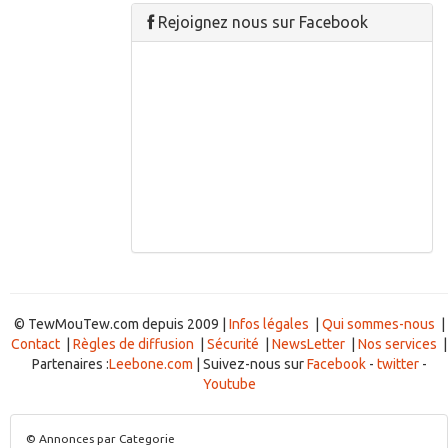
Rejoignez nous sur Facebook
© TewMouTew.com depuis 2009 |
Infos légales
|
Qui sommes-nous
|
Contact
|
Règles de diffusion
|
Sécurité
|
NewsLetter
|
Nos services
|
Partenaires :
Leebone.com
| Suivez-nous sur
Facebook
-
twitter
-
Youtube
© Annonces par Categorie