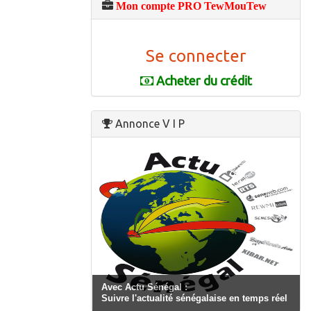
Mon compte PRO TewMouTew
Se connecter
Acheter du crédit
Annonce V I P
Avec Actu Sénégal :
Suivre l'actualité sénégalaise en temps réel