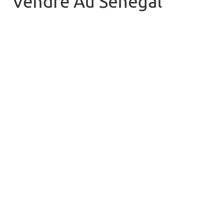
Vendre Au Sénégal