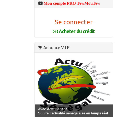
Mon compte PRO TewMouTew
Se connecter
Acheter du crédit
Annonce V I P
Avec Actu Sénégal :
Suivre l'actualité sénégalaise en temps réel