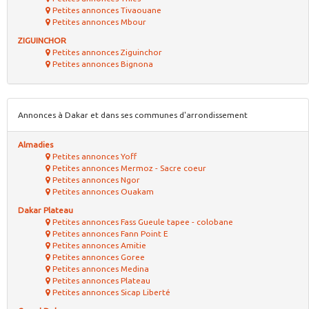
Petites annonces Tivaouane
Petites annonces Mbour
ZIGUINCHOR
Petites annonces Ziguinchor
Petites annonces Bignona
Annonces à Dakar et dans ses communes d'arrondissement
Almadies
Petites annonces Yoff
Petites annonces Mermoz - Sacre coeur
Petites annonces Ngor
Petites annonces Ouakam
Dakar Plateau
Petites annonces Fass Gueule tapee - colobane
Petites annonces Fann Point E
Petites annonces Amitie
Petites annonces Goree
Petites annonces Medina
Petites annonces Plateau
Petites annonces Sicap Liberté