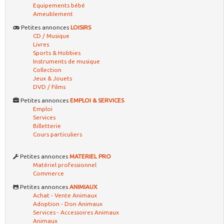
Equipements bébé
Ameublement
Petites annonces
LOISIRS
CD / Musique
Livres
Sports & Hobbies
Instruments de musique
Collection
Jeux & Jouets
DVD / Films
Petites annonces
EMPLOI & SERVICES
Emploi
Services
Billetterie
Cours particuliers
Petites annonces
MATERIEL PRO
Matériel professionnel
Commerce
Petites annonces
ANIMIAUX
Achat - Vente Animaux
Adoption - Don Animaux
Services - Accessoires Animaux
Animaux