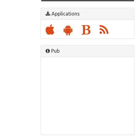
Applications
Pub