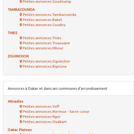
Petites annonces Goudoump
TAMBACOUNDA
Petites annonces Tambacounda
Petites annonces Bakel
Petites annonces Goudiry
THIES
Petites annonces Thiés
Petites annonces Tivaouane
Petites annonces Mbour
ZIGUINCHOR
Petites annonces Ziguinchor
Petites annonces Bignona
Annonces à Dakar et dans ses communes d'arrondissement
Almadies
Petites annonces Yoff
Petites annonces Mermoz - Sacre coeur
Petites annonces Ngor
Petites annonces Ouakam
Dakar Plateau