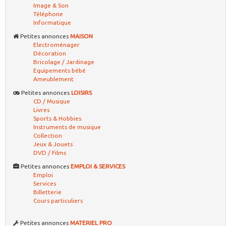
Image & Son
Téléphone
Informatique
Petites annonces
MAISON
Electroménager
Décoration
Bricolage / Jardinage
Equipements bébé
Ameublement
Petites annonces
LOISIRS
CD / Musique
Livres
Sports & Hobbies
Instruments de musique
Collection
Jeux & Jouets
DVD / Films
Petites annonces
EMPLOI & SERVICES
Emploi
Services
Billetterie
Cours particuliers
Petites annonces
MATERIEL PRO