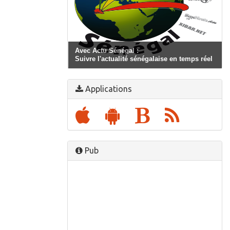
Avec Actu Sénégal :
Suivre l'actualité sénégalaise en temps réel
Applications
Pub