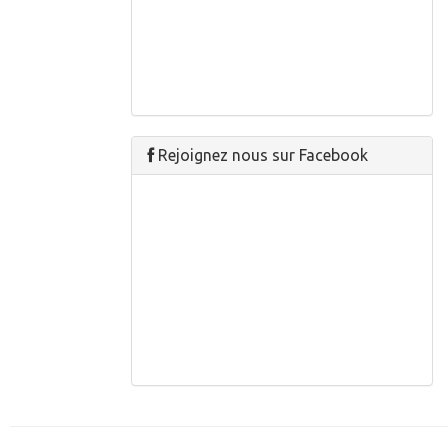
Rejoignez nous sur Facebook