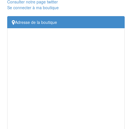
Consulter notre page twitter
Se connecter à ma boutique
Adresse de la boutique