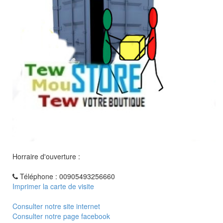
Horraire d'ouverture :
Téléphone : 00905493256660
Imprimer la carte de visite
Consulter notre site internet
Consulter notre page facebook