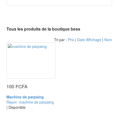
Tous les produits de la boutique bess
Tri par :
Prix
|
Date Affichage
|
Nom
100 FCFA
Machine de parpaing
Rayon :machine de parpaing
| Disponible