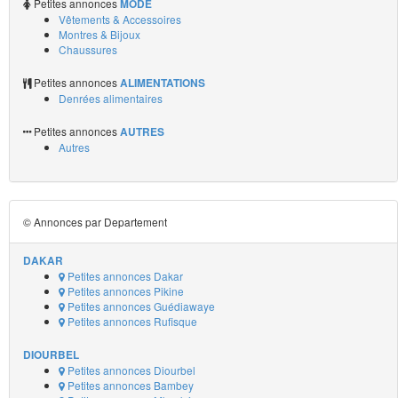
Petites annonces
MODE
Vêtements & Accessoires
Montres & Bijoux
Chaussures
Petites annonces
ALIMENTATIONS
Denrées alimentaires
Petites annonces
AUTRES
Autres
© Annonces par Departement
DAKAR
Petites annonces Dakar
Petites annonces Pikine
Petites annonces Guédiawaye
Petites annonces Rufisque
DIOURBEL
Petites annonces Diourbel
Petites annonces Bambey