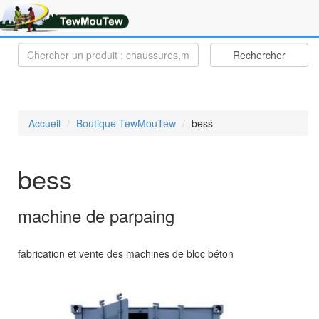
Rechercher
Accueil
Boutique TewMouTew
bess
bess
machine de parpaing
fabrication et vente des machines de bloc béton