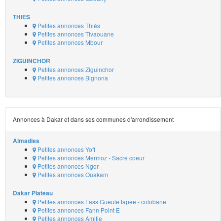
THIES
Petites annonces Thiés
Petites annonces Tivaouane
Petites annonces Mbour
ZIGUINCHOR
Petites annonces Ziguinchor
Petites annonces Bignona
Annonces à Dakar et dans ses communes d'arrondissement
Almadies
Petites annonces Yoff
Petites annonces Mermoz - Sacre coeur
Petites annonces Ngor
Petites annonces Ouakam
Dakar Plateau
Petites annonces Fass Gueule tapee - colobane
Petites annonces Fann Point E
Petites annonces Amitie