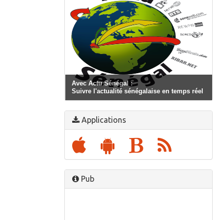
Avec Actu Sénégal :
Suivre l'actualité sénégalaise en temps réel
Applications
Pub