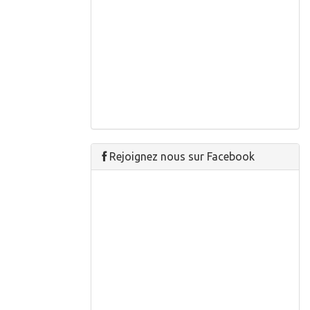
Rejoignez nous sur Facebook